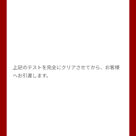
上記のテストを完全にクリアさせてから、お客様
へお引渡します。