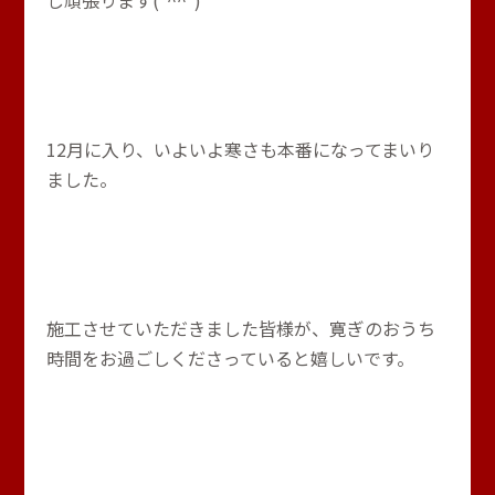
し頑張ります(*^^*)
12月に入り、いよいよ寒さも本番になってまいり
ました。
施工させていただきました皆様が、寛ぎのおうち
時間をお過ごしくださっていると嬉しいです。