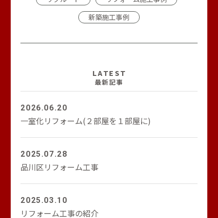
新築施工事例
LATEST
最新記事
2026.06.20
一室化リフォーム(２部屋を１部屋に)
2025.07.28
品川区リフォーム工事
2025.03.10
リフォーム工事の紹介