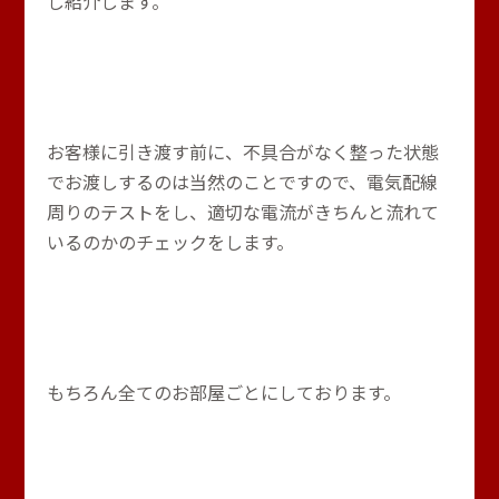
し紹介します。
お客様に引き渡す前に、不具合がなく整った状態
でお渡しするのは当然のことですので、電気配線
周りのテストをし、適切な電流がきちんと流れて
いるのかのチェックをします。
もちろん全てのお部屋ごとにしております。