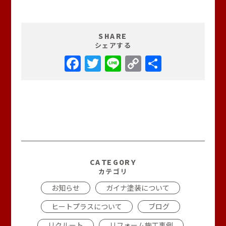
SHARE
シェアする
Facebook
Twitter
Line
Copy
共
Link
有
ブログ一覧
CATEGORY
カテゴリ
お知らせ
ガイナ塗装について
ヒートプラスについて
ブログ
リクルート
リフォーム施工事例