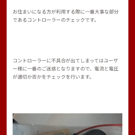
お住まいになる方が利用する際に一番大事な部分
であるコントローラーのチェックです。
コントローラーに不具合が出てしまってはユーザ
ー様に一番のご迷惑となりますので、電流と電圧
が適切か否かをチェックを行います。