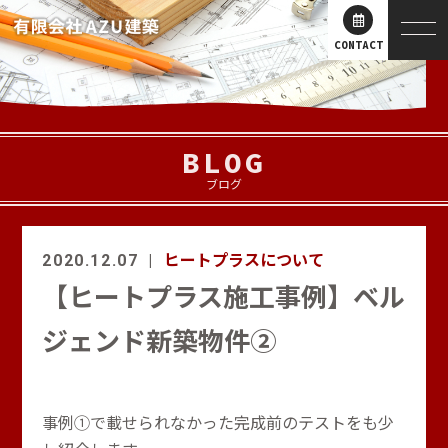
CONTACT
BLOG
ブログ
ヒートプラスについて
2020.12.07
【ヒートプラス施工事例】ベル
ジェンド新築物件②
事例①で載せられなかった完成前のテストをも少