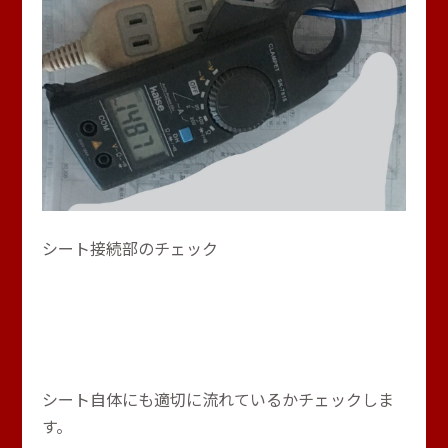
シート接続部のチェック
シート自体にも適切に流れているかチェックしま
す。