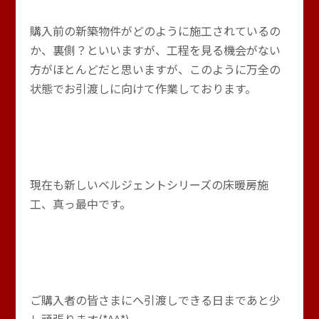
購入前の新築物件がどのように施工されているの
か、裏側？といいますが、工程を見る機会がない
方がほとんどだと思いますが、このように万全の
状態でお引渡しに向けて作業しております。
現在も新しいベルジェントシリーズの床暖房施
工、真っ最中です。
ご購入者の皆さまにへ引渡しできる日まであと少