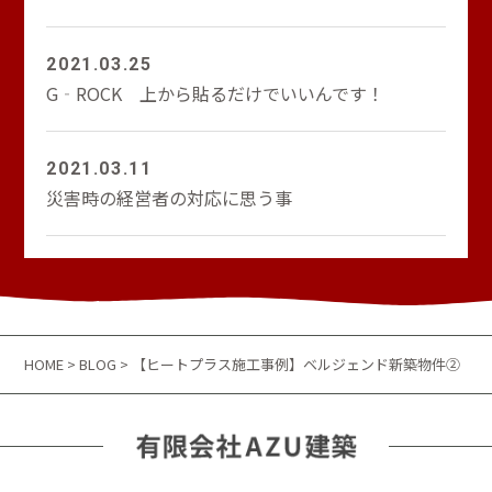
2021.03.25
G‐ROCK 上から貼るだけでいいんです！
2021.03.11
災害時の経営者の対応に思う事
HOME
>
BLOG
> 【ヒートプラス施工事例】ベルジェンド新築物件②