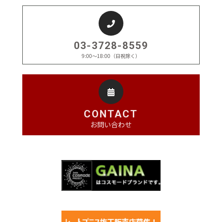
03-3728-8559
9:00～18:00（日祝除く）
CONTACT
お問い合わせ