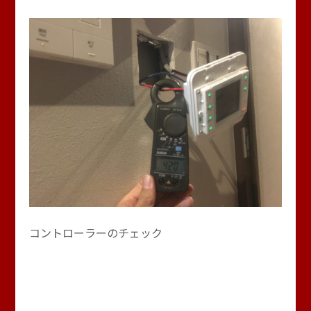
コントローラーのチェック