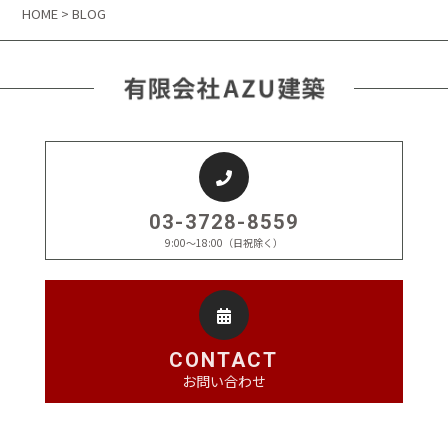
HOME
> BLOG
03-3728-8559
9:00～18:00（日祝除く）
CONTACT
お問い合わせ