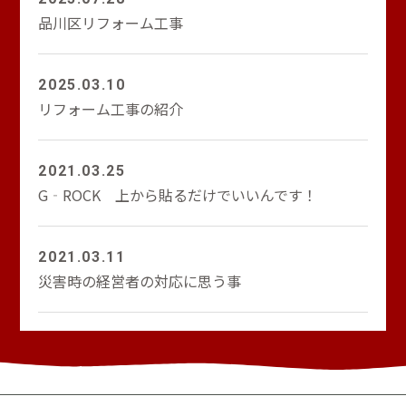
品川区リフォーム工事
2025.03.10
リフォーム工事の紹介
2021.03.25
G‐ROCK 上から貼るだけでいいんです！
2021.03.11
災害時の経営者の対応に思う事