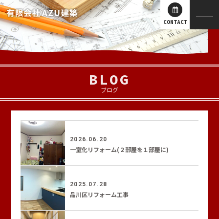
CONTACT
BLOG
ブログ
2026.06.20
一室化リフォーム(２部屋を１部屋に)
2025.07.28
品川区リフォーム工事