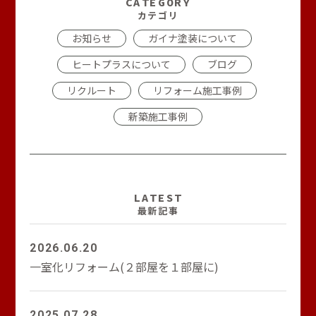
CATEGORY
カテゴリ
お知らせ
ガイナ塗装について
ヒートプラスについて
ブログ
リクルート
リフォーム施工事例
新築施工事例
LATEST
最新記事
2026.06.20
一室化リフォーム(２部屋を１部屋に)
2025.07.28