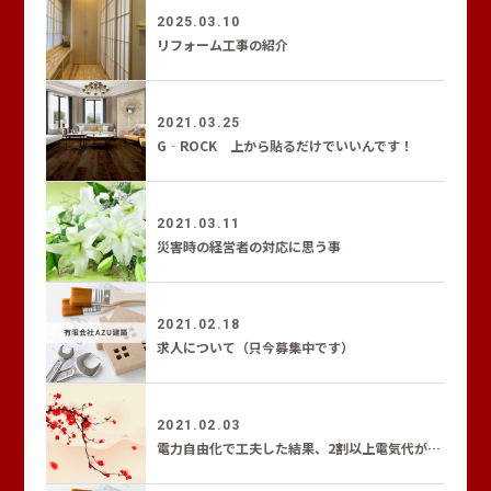
2025.03.10
リフォーム工事の紹介
2021.03.25
G‐ROCK 上から貼るだけでいいんです！
2021.03.11
災害時の経営者の対応に思う事
2021.02.18
求人について（只今募集中です）
2021.02.03
電力自由化で工夫した結果、2割以上電気代が安くなった！